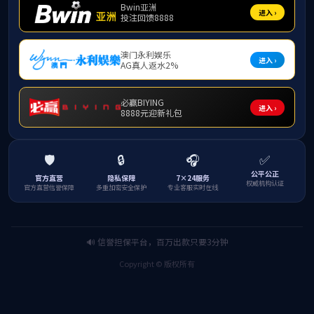
公司电子Email信
stock@fjgs.com.cn
箱
国际互联网网址
福州市东水路18
注册地址邮政
注册地址
号福建交通综合
350001
编码
大楼26层
福州市仓山区城
门镇林浦路367号
办公地址邮政
办公地址
350001
林浦广场5号楼8
编码
层
公司电话
0591-38350008
公司传真
0591-38350023
关于我们
304永利集团介绍
企业文化
联系我们
投资者关系
业绩解读